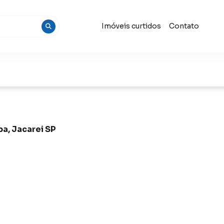
Imóveis curtidos
Contato
ba, Jacarei SP