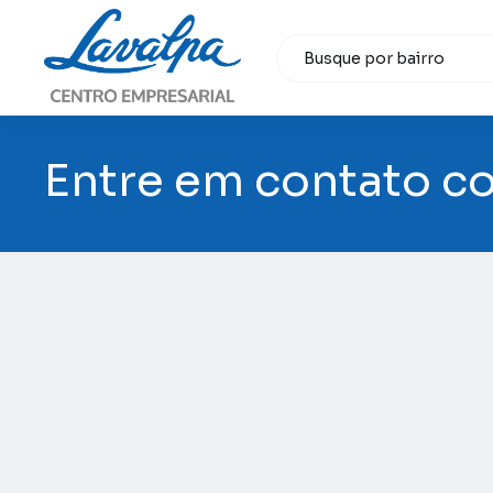
Entre em contato c