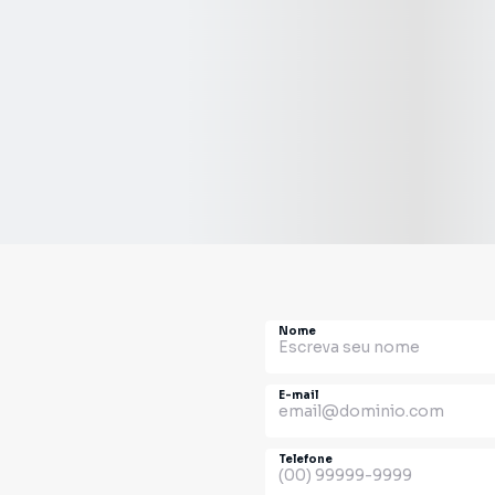
Nome
E-mail
Telefone