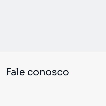
Fale conosco