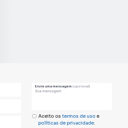
Envie uma mensagem
(opcional)
Aceito os
termos de uso
e
políticas de privacidade
.